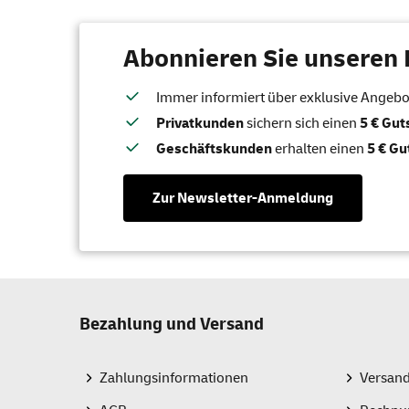
Abonnieren Sie unseren 
Immer informiert über exklusive Angebote
Privatkunden
sichern sich einen
5 € Gu
Geschäftskunden
erhalten einen
5 € Gu
Zur Newsletter-Anmeldung
Bezahlung und Versand
Zahlungsinformationen
Versan