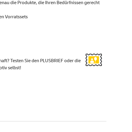
nau die Produkte, die Ihren Bedürfnissen gerecht
en Vorratssets
haft? Testen Sie den PLUSBRIEF oder die
iv selbst!