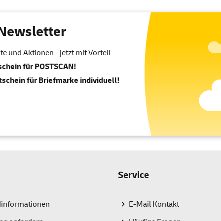
Newsletter
 und Aktionen - jetzt mit Vorteil
tschein für POSTSCAN!
tschein für Briefmarke individuell!
Service
dinformationen
E-Mail Kontakt