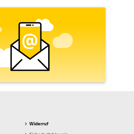
Widerruf