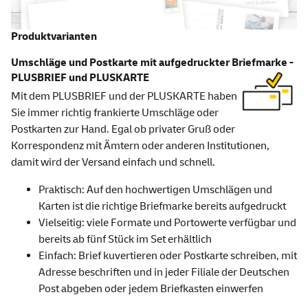
Produktvarianten
Umschläge und Postkarte mit aufgedruckter Briefmarke -
PLUSBRIEF und PLUSKARTE
Mit dem PLUSBRIEF und der PLUSKARTE haben
Sie immer richtig frankierte Umschläge oder
Postkarten zur Hand. Egal ob privater Gruß oder
Korrespondenz mit Ämtern oder anderen Institutionen,
damit wird der Versand einfach und schnell.
Praktisch: Auf den hochwertigen Umschlägen und
Karten ist die richtige Briefmarke bereits aufgedruckt
Vielseitig: viele Formate und Portowerte verfügbar und
bereits ab fünf Stück im Set erhältlich
Einfach: Brief kuvertieren oder Postkarte schreiben, mit
Adresse beschriften und in jeder Filiale der Deutschen
Post abgeben oder jedem Briefkasten einwerfen