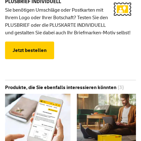
PLUSBRIEF INDIVIDUELL
Sie benötigen Umschläge oder Postkarten mit
Ihrem Logo oder Ihrer Botschaft? Testen Sie den
PLUSBRIEF oder die PLUSKARTE INDIVIDUELL
und gestalten Sie dabei auch Ihr Briefmarken-Motiv selbst!
Jetzt bestellen
Produkte, die Sie ebenfalls interessieren könnten
(3)