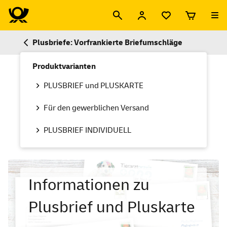
Plusbriefe: Vorfrankierte Briefumschläge
Produktvarianten
PLUSBRIEF und PLUSKARTE
Für den gewerblichen Versand
PLUSBRIEF INDIVIDUELL
Informationen zu
Plusbrief und Pluskarte