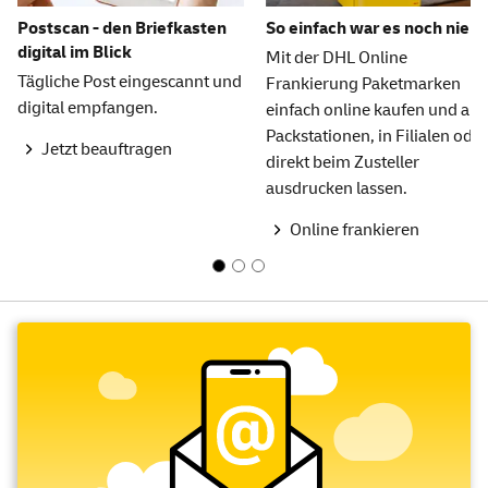
Postscan - den Briefkasten
So einfach war es noch nie
digital im Blick
Mit der DHL Online
Tägliche Post eingescannt und
Frankierung Paketmarken
digital empfangen.
einfach online kaufen und an
Packstationen, in Filialen oder
Jetzt beauftragen
direkt beim Zusteller
ausdrucken lassen.
Online frankieren