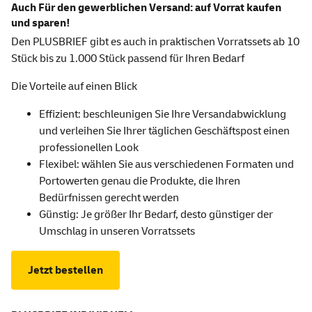
Auch Für den gewerblichen Versand: auf Vorrat kaufen
und sparen!
Den PLUSBRIEF gibt es auch in praktischen Vorratssets ab 10
Stück bis zu 1.000 Stück passend für Ihren Bedarf
Die Vorteile auf einen Blick
Effizient: beschleunigen Sie Ihre Versandabwicklung
und verleihen Sie Ihrer täglichen Geschäftspost einen
professionellen Look
Flexibel: wählen Sie aus verschiedenen Formaten und
Portowerten genau die Produkte, die Ihren
Bedürfnissen gerecht werden
Günstig: Je größer Ihr Bedarf, desto günstiger der
Umschlag in unseren Vorratssets
Jetzt bestellen