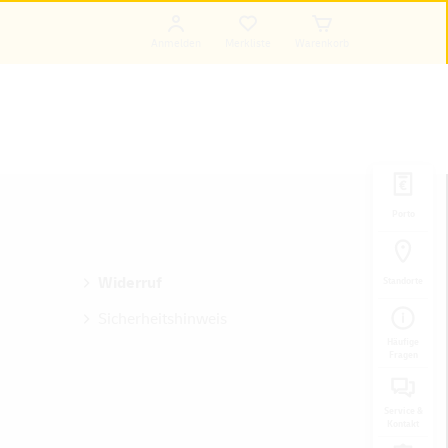
Anmelden
Merkliste
Warenkorb
Porto
Widerruf
Standorte
Sicherheitshinweis
Häufige
Fragen
Service &
Kontakt