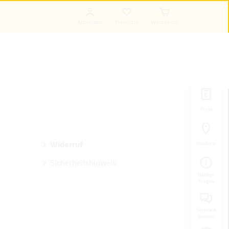
Anmelden
Merkliste
Warenkorb
Porto
Widerruf
Standorte
Sicherheitshinweis
Häufige
Fragen
Service &
Kontakt