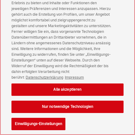
Erlebnis zu bieten und Inhalte oder Funktionen den
jeweiligen Präferenzen und Interessen anzupassen. Hierzu
gehört auch die Erstellung von Profilen, um unser Angebot
möglichst komfortabel und zielgruppengerecht zu
gestalten und unsere Marketingaktivitäten zu unterstützen.
Ferner willigen Sie ein, dass vorgenannte Technologien
Datenübermittlungen an Drittanbieter vornehmen, die in
Ländern ohne angemessenes Datenschutzniveau ansässig
sind. Weitere Informationen und die Möglichkeit, Ihre
Einwilligung zu widerrufen, finden Sie unter „Einwilligungs-
Einstellungen“ unten auf dieser Webseite. Durch den
Widerruf der Einwilligung wird die Rechtmäßigkeit der bis
dahin erfolgten Verarbeitung nicht
berührt
Datenschutzerklärung
Impressum
Alle akzeptieren
Nur notwendige Technologien
Einwilligungs-Einstellungen