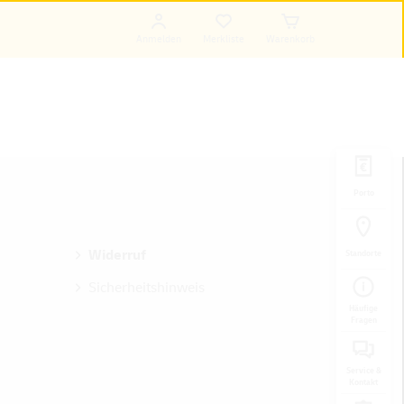
Anmelden
Merkliste
Warenkorb
Porto
Widerruf
Standorte
Sicherheitshinweis
Häufige
Fragen
Service &
Kontakt