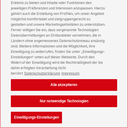
Erlebnis zu bieten und Inhalte oder Funktionen den
jeweiligen Präferenzen und Interessen anzupassen. Hierzu
gehört auch die Erstellung von Profilen, um unser Angebot
möglichst komfortabel und zielgruppengerecht zu
gestalten und unsere Marketingaktivitäten zu unterstützen.
Ferner willigen Sie ein, dass vorgenannte Technologien
Datenübermittlungen an Drittanbieter vornehmen, die in
Ländern ohne angemessenes Datenschutzniveau ansässig
sind. Weitere Informationen und die Möglichkeit, Ihre
Einwilligung zu widerrufen, finden Sie unter „Einwilligungs-
Einstellungen“ unten auf dieser Webseite. Durch den
Widerruf der Einwilligung wird die Rechtmäßigkeit der bis
dahin erfolgten Verarbeitung nicht
berührt
Datenschutzerklärung
Impressum
Alle akzeptieren
Nur notwendige Technologien
Einwilligungs-Einstellungen