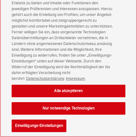
Erlebnis zu bieten und Inhalte oder Funktionen den
jeweiligen Präferenzen und Interessen anzupassen. Hierzu
gehört auch die Erstellung von Profilen, um unser Angebot
möglichst komfortabel und zielgruppengerecht zu
gestalten und unsere Marketingaktivitäten zu unterstützen.
Ferner willigen Sie ein, dass vorgenannte Technologien
Datenübermittlungen an Drittanbieter vornehmen, die in
Ländern ohne angemessenes Datenschutzniveau ansässig
sind. Weitere Informationen und die Möglichkeit, Ihre
Einwilligung zu widerrufen, finden Sie unter „Einwilligungs-
Einstellungen“ unten auf dieser Webseite. Durch den
Widerruf der Einwilligung wird die Rechtmäßigkeit der bis
dahin erfolgten Verarbeitung nicht
berührt
Datenschutzerklärung
Impressum
Alle akzeptieren
Nur notwendige Technologien
Einwilligungs-Einstellungen