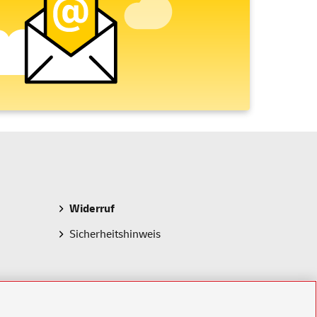
Widerruf
Sicherheitshinweis