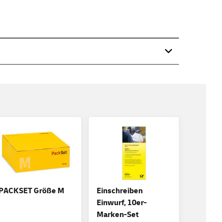
PACKSET Größe M
Einschreiben
Einwurf, 10er-
Marken-Set