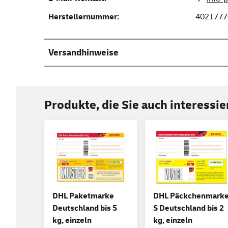
Herstellernummer:
4021777
Versandhinweise
Produkte, die Sie auch interessi
DHL Paketmarke
DHL Päckchenmark
Deutschland bis 5
S Deutschland bis 2
kg, einzeln
kg, einzeln