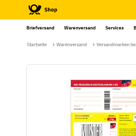
Briefversand
Warenversand
Services
Startseite
Warenversand
Versandmarken bes