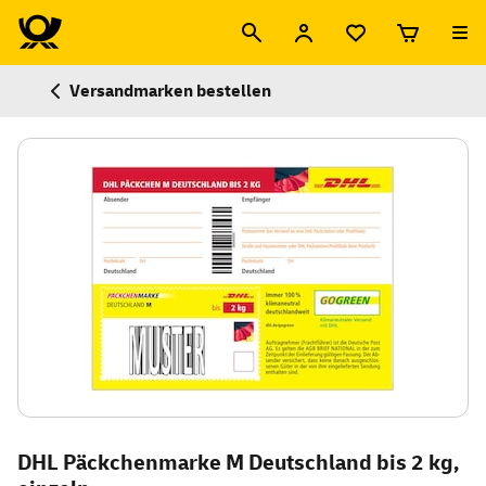
Versandmarken bestellen
DHL Päckchenmarke M Deutschland bis 2 kg,