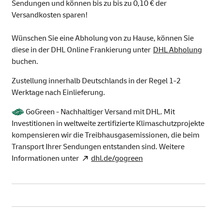
Sendungen und können bis zu bis zu 0,10 € der
Versandkosten sparen!
Wünschen Sie eine Abholung von zu Hause, können Sie
diese in der DHL Online Frankierung unter
DHL Abholung
buchen.
Zustellung innerhalb Deutschlands in der Regel 1-2
Werktage nach Einlieferung.
GoGreen - Nachhaltiger Versand mit DHL. Mit
Investitionen in weltweite zertifizierte Klimaschutzprojekte
kompensieren wir die Treibhausgasemissionen, die beim
Transport Ihrer Sendungen entstanden sind. Weitere
Informationen unter
dhl.de/gogreen