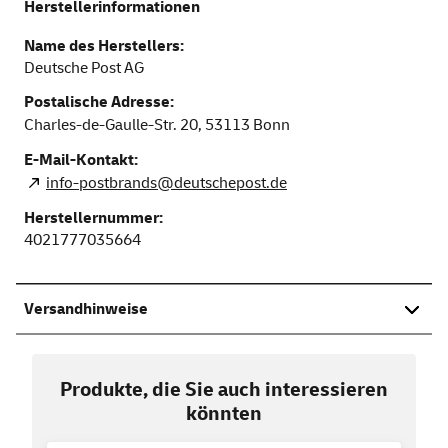
Herstellerinformationen
Name des Herstellers:
Deutsche Post AG
Postalische Adresse:
Charles-de-Gaulle-Str. 20,
53113
Bonn
E-Mail-Kontakt:
info-postbrands@deutschepost.de
Herstellernummer:
4021777035664
Versandhinweise
Produkte, die Sie auch interessieren
könnten