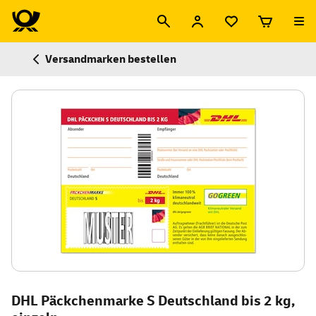
Versandmarken bestellen
DHL Päckchenmarke S Deutschland bis 2 kg,