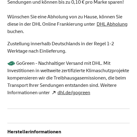
Sendungen und können bis zu 0,10 € pro Marke sparen!
Wünschen Sie eine Abholung von zu Hause, können Sie
diese in der DHL Online Frankierung unter
DHL Abholung
buchen.
Zustellung innerhalb Deutschlands in der Regel 1-2
Werktage nach Einlieferung.
GoGreen - Nachhaltiger Versand mit DHL. Mit
Investitionen in weltweite zertifizierte Klimaschutzprojekte
kompensieren wir die Treibhausgasemissionen, die beim
Transport Ihrer Sendungen entstanden sind. Weitere
Informationen unter
dhl.de/gogreen
Herstellerinformationen