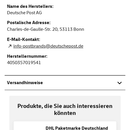
Name des Herstellers:
Deutsche Post AG
Postalische Adresse:
Charles-de-Gaulle-Str. 20,
53113
Bonn
E-Mail-Kontakt:
info-postbrands@deutschepost.de
Herstellernummer:
4050357019541
Versandhinweise
Produkte, die Sie auch interessieren
könnten
DHL Paketmarke Deutschland