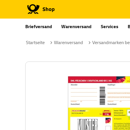
Briefversand
Warenversand
Services
Startseite
Warenversand
Versandmarken bes