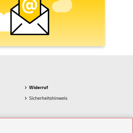
Widerruf
Sicherheitshinweis