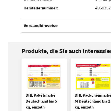
Herstellernummer:
4050357
Versandhinweise
Produkte, die Sie auch interessi
DHL Paketmarke
DHL Päckchenmark
Deutschland bis 5
M Deutschland bis 2
kg, einzeln
kg, einzeln