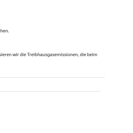
hen.
nsieren wir die Treibhausgasemissionen, die beim