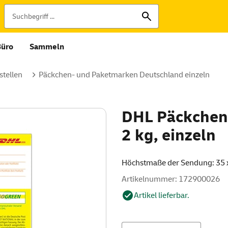
Büro
Sammeln
tellen
Päckchen- und Paketmarken Deutschland einzeln
DHL Päckchen
2 kg, einzeln
Höchstmaße der Sendung: 35 
Artikelnummer: 172900026
Artikel lieferbar.