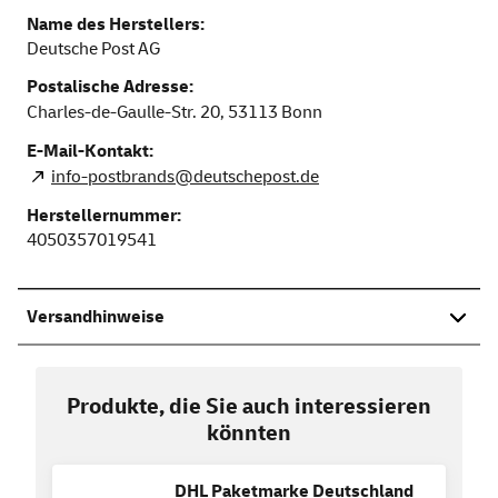
Name des Herstellers:
Deutsche Post AG
Postalische Adresse:
Charles-de-Gaulle-Str. 20,
53113
Bonn
E-Mail-Kontakt:
info-postbrands@deutschepost.de
Herstellernummer:
4050357019541
Versandhinweise
Produkte, die Sie auch interessieren
könnten
DHL Paketmarke Deutschland