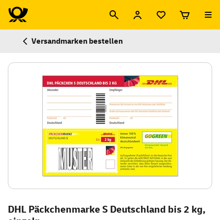
Versandmarken bestellen
DHL Päckchenmarke S Deutschland bis 2 kg,