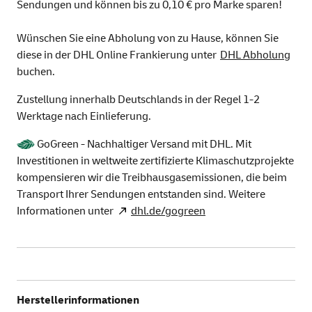
Sendungen und können bis zu 0,10 € pro Marke sparen!
Wünschen Sie eine Abholung von zu Hause, können Sie
diese in der DHL Online Frankierung unter
DHL Abholung
buchen.
Zustellung innerhalb Deutschlands in der Regel 1-2
Werktage nach Einlieferung.
GoGreen - Nachhaltiger Versand mit DHL. Mit
Investitionen in weltweite zertifizierte Klimaschutzprojekte
kompensieren wir die Treibhausgasemissionen, die beim
Transport Ihrer Sendungen entstanden sind. Weitere
Informationen unter
dhl.de/gogreen
Herstellerinformationen