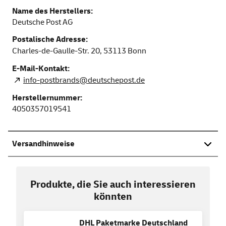
Name des Herstellers:
Deutsche Post AG
Postalische Adresse:
Charles-de-Gaulle-Str. 20,
53113
Bonn
E-Mail-Kontakt:
info-postbrands@deutschepost.de
Herstellernummer:
4050357019541
Versandhinweise
Produkte, die Sie auch interessieren
könnten
DHL Paketmarke Deutschland