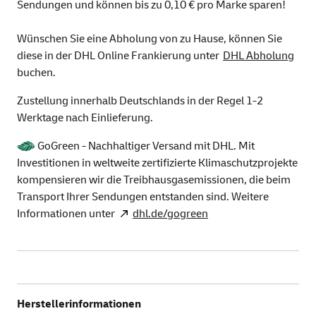
Sendungen und können bis zu 0,10 € pro Marke sparen!
Wünschen Sie eine Abholung von zu Hause, können Sie
diese in der DHL Online Frankierung unter
DHL Abholung
buchen.
Zustellung innerhalb Deutschlands in der Regel 1-2
Werktage nach Einlieferung.
GoGreen - Nachhaltiger Versand mit DHL. Mit
Investitionen in weltweite zertifizierte Klimaschutzprojekte
kompensieren wir die Treibhausgasemissionen, die beim
Transport Ihrer Sendungen entstanden sind. Weitere
Informationen unter
dhl.de/gogreen
Herstellerinformationen