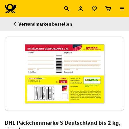
Versandmarken bestellen
DHL Päckchenmarke S Deutschland bis 2 kg,