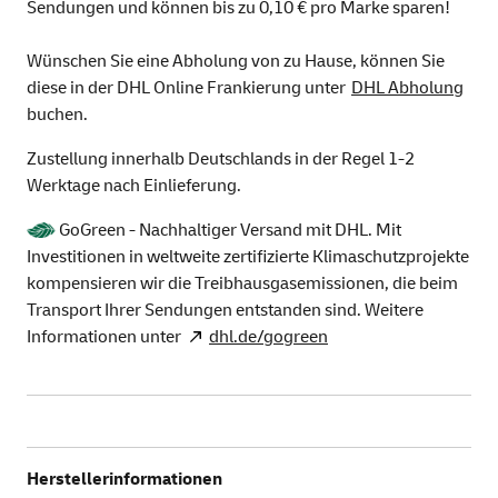
Sendungen und können bis zu 0,10 € pro Marke sparen!
Wünschen Sie eine Abholung von zu Hause, können Sie
diese in der DHL Online Frankierung unter
DHL Abholung
buchen.
Zustellung innerhalb Deutschlands in der Regel 1-2
Werktage nach Einlieferung.
GoGreen - Nachhaltiger Versand mit DHL. Mit
Investitionen in weltweite zertifizierte Klimaschutzprojekte
kompensieren wir die Treibhausgasemissionen, die beim
Transport Ihrer Sendungen entstanden sind. Weitere
Informationen unter
dhl.de/gogreen
Herstellerinformationen