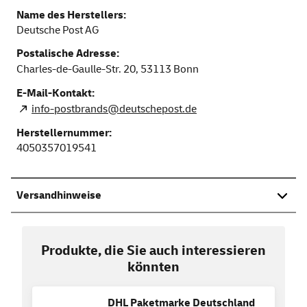
Name des Herstellers:
Deutsche Post AG
Postalische Adresse:
Charles-de-Gaulle-Str. 20,
53113
Bonn
E-Mail-Kontakt:
info-postbrands@deutschepost.de
Herstellernummer:
4050357019541
Versandhinweise
Produkte, die Sie auch interessieren
könnten
DHL Paketmarke Deutschland