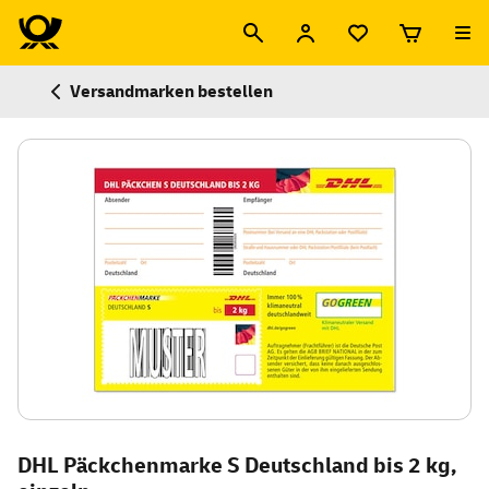
Versandmarken bestellen
DHL Päckchenmarke S Deutschland bis 2 kg,