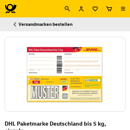
Versandmarken bestellen
DHL Paketmarke Deutschland bis 5 kg,