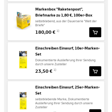
Markenbox "Raketenpost",
Briefmarke zu 1,80 €, 100er-Box
selbstklebend, aus der Dauerserie "Welt der
Briefe"
180,00 €
1)
Einschreiben Einwurf, 10er-Marken-
Set
Dokumentierte Auslieferung Ihrer Sendung
durch unsere Zusteller
23,50 €
1)
Einschreiben Einwurf, 25er-Marken-
Set
selbstklebende Marke, Dokumentierte
Auslieferung Ihrer Sendung durch unsere
Zusteller