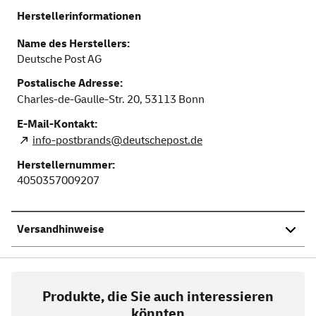
Herstellerinformationen
Name des Herstellers:
Deutsche Post AG
Postalische Adresse:
Charles-de-Gaulle-Str. 20,
53113
Bonn
E-Mail-Kontakt:
info-postbrands@deutschepost.de
Herstellernummer:
4050357009207
Versandhinweise
Produkte, die Sie auch interessieren
könnten