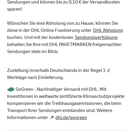
Sendungen und können bis zu 0,10 € der Versandkosten
sparen!
Wünschen Sie eine Abholung von zu Hause, können Sie
diese in der DHL Online Frankierung unter
DHL Abholung
buchen. Und mit der kostenlosen
Sendungsverfolgung
behalten Sie Ihre mit DHL PAKETMARKEN freigemachten
Sendungen stets im Blick.
Zustellung innerhalb Deutschlands in der Regel 1-2
Werktage nach Einlieferung.
GoGreen - Nachhaltiger Versand mit DHL. Mit
Investitionen in weltweite zertifizierte Klimaschutzprojekte
kompensieren wir die Treibhausgasemissionen, die beim
Transport Ihrer Sendungen entstanden sind. Weitere
Informationen unter
dhl.de/gogreen