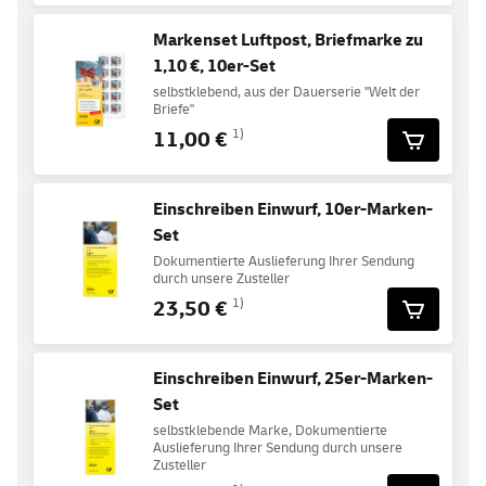
Markenset Luftpost, Briefmarke zu
1,10 €, 10er-Set
selbstklebend, aus der Dauerserie "Welt der
Briefe"
11,00 €
1)
Einschreiben Einwurf, 10er-Marken-
Set
Dokumentierte Auslieferung Ihrer Sendung
durch unsere Zusteller
23,50 €
1)
Einschreiben Einwurf, 25er-Marken-
Set
selbstklebende Marke, Dokumentierte
Auslieferung Ihrer Sendung durch unsere
Zusteller