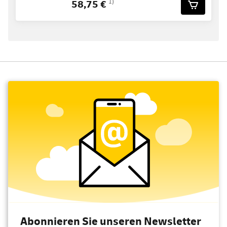
58,75 €
1)
Abonnieren Sie unseren Newsletter