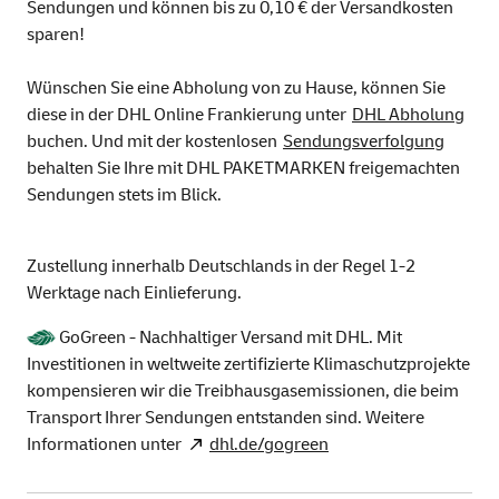
Sendungen und können bis zu 0,10 € der Versandkosten
sparen!
Wünschen Sie eine Abholung von zu Hause, können Sie
diese in der DHL Online Frankierung unter
DHL Abholung
buchen. Und mit der kostenlosen
Sendungsverfolgung
behalten Sie Ihre mit DHL PAKETMARKEN freigemachten
Sendungen stets im Blick.
Zustellung innerhalb Deutschlands in der Regel 1-2
Werktage nach Einlieferung.
GoGreen - Nachhaltiger Versand mit DHL. Mit
Investitionen in weltweite zertifizierte Klimaschutzprojekte
kompensieren wir die Treibhausgasemissionen, die beim
Transport Ihrer Sendungen entstanden sind. Weitere
Informationen unter
dhl.de/gogreen