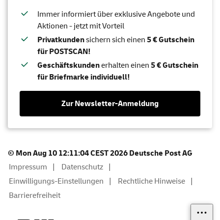
Immer informiert über exklusive Angebote und
Aktionen - jetzt mit Vorteil
Privatkunden
sichern sich einen
5 € Gutschein
für POSTSCAN!
Geschäftskunden
erhalten einen
5 € Gutschein
für Briefmarke individuell!
Zur Newsletter-Anmeldung
© Mon Aug 10 12:11:04 CEST 2026 Deutsche Post AG
Impressum
Datenschutz
Einwilligungs-Einstellungen
Rechtliche Hinweise
Barrierefreiheit