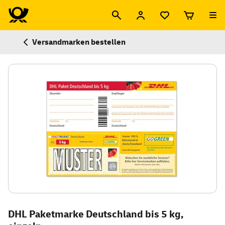
Versandmarken bestellen
DHL Paketmarke Deutschland bis 5 kg,