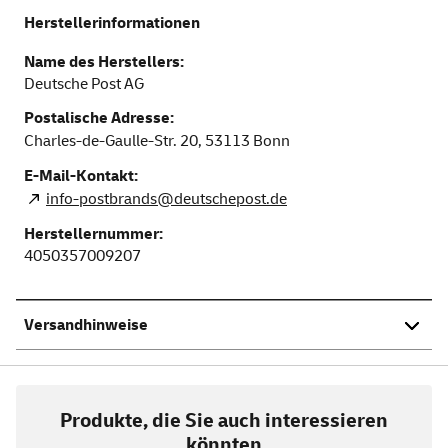
Herstellerinformationen
Name des Herstellers:
Deutsche Post AG
Postalische Adresse:
Charles-de-Gaulle-Str. 20,
53113
Bonn
E-Mail-Kontakt:
info-postbrands@deutschepost.de
Herstellernummer:
4050357009207
Versandhinweise
Produkte, die Sie auch interessieren
könnten