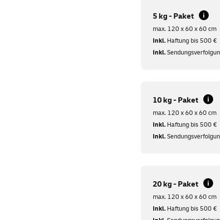
5 kg - Paket
max. 120 x 60 x 60 cm
Inkl.
Haftung bis 500 €
Inkl.
Sendungsverfolgu
10 kg - Paket
max. 120 x 60 x 60 cm
Inkl.
Haftung bis 500 €
Inkl.
Sendungsverfolgu
20 kg - Paket
max. 120 x 60 x 60 cm
Inkl.
Haftung bis 500 €