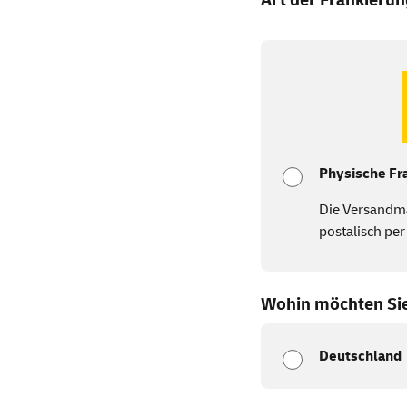
Physische Fr
Die Versandm
postalisch per
Wohin möchten Si
Deutschland