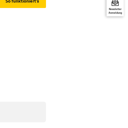
So funktioniert's
Newsletter
Anmeldung