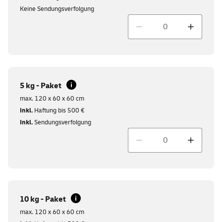
Keine Sendungsverfolgung
Menge
5 kg - Paket
max. 120 x 60 x 60 cm
Inkl.
Haftung bis 500 €
Inkl.
Sendungsverfolgung
Menge
10 kg - Paket
max. 120 x 60 x 60 cm