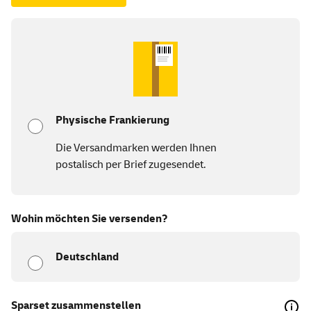
Physische Frankierung
Die Versandmarken werden Ihnen
postalisch per Brief zugesendet.
Wohin möchten Sie versenden?
Deutschland
Sparset zusammenstellen