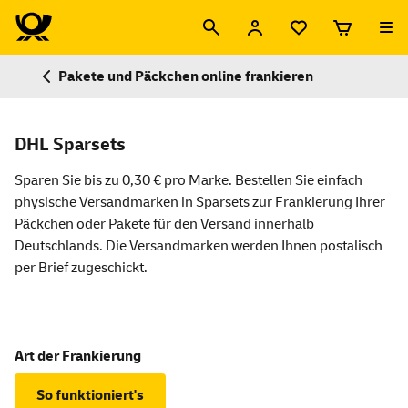
Pakete und Päckchen online frankieren
DHL Sparsets
Sparen Sie bis zu 0,30 € pro Marke. Bestellen Sie einfach
physische Versandmarken in Sparsets zur Frankierung Ihrer
Päckchen oder Pakete für den Versand innerhalb
Deutschlands. Die Versandmarken werden Ihnen postalisch
per Brief zugeschickt.
Art der Frankierung
So funktioniert's