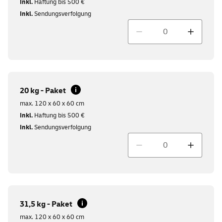
Inkl.
Haftung bis 500 €
Inkl.
Sendungsverfolgung
Menge
20 kg - Paket
max. 120 x 60 x 60 cm
Inkl.
Haftung bis 500 €
Inkl.
Sendungsverfolgung
Menge
31,5 kg - Paket
max. 120 x 60 x 60 cm