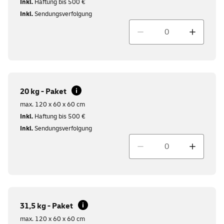
Inkl.
Haftung bis 500 €
Inkl.
Sendungsverfolgung
Menge
20 kg - Paket
max. 120 x 60 x 60 cm
Inkl.
Haftung bis 500 €
Inkl.
Sendungsverfolgung
Menge
31,5 kg - Paket
max. 120 x 60 x 60 cm