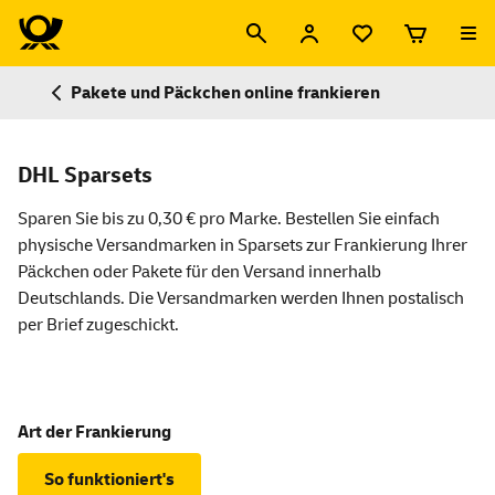
Pakete und Päckchen online frankieren
DHL Sparsets
Sparen Sie bis zu 0,30 € pro Marke. Bestellen Sie einfach
physische Versandmarken in Sparsets zur Frankierung Ihrer
Päckchen oder Pakete für den Versand innerhalb
Deutschlands. Die Versandmarken werden Ihnen postalisch
per Brief zugeschickt.
Art der Frankierung
So funktioniert's