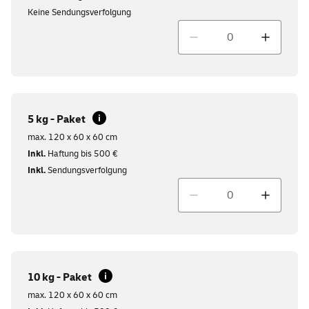
Keine Sendungsverfolgung
Menge
5 kg - Paket
max. 120 x 60 x 60 cm
Inkl.
Haftung bis 500 €
Inkl.
Sendungsverfolgung
Menge
10 kg - Paket
max. 120 x 60 x 60 cm