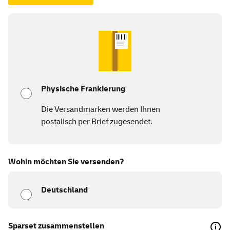
Physische Frankierung
Die Versandmarken werden Ihnen
postalisch per Brief zugesendet.
Wohin möchten Sie versenden?
Deutschland
Sparset zusammenstellen