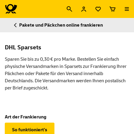
Pakete und Päckchen online frankieren
DHL Sparsets
Sparen Sie bis zu 0,30 € pro Marke. Bestellen Sie einfach
physische Versandmarken in Sparsets zur Frankierung Ihrer
Päckchen oder Pakete für den Versand innerhalb
Deutschlands. Die Versandmarken werden Ihnen postalisch
per Brief zugeschickt.
Art der Frankierung
So funktioniert's