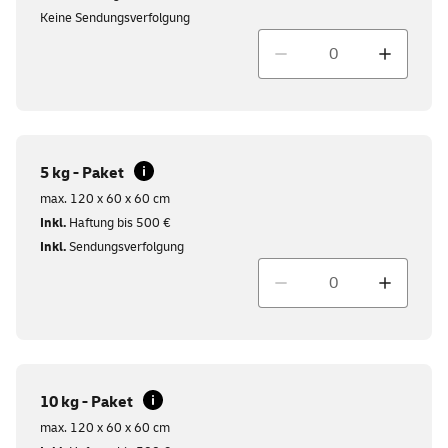
Keine Sendungsverfolgung
Menge
5 kg - Paket
max. 120 x 60 x 60 cm
Inkl.
Haftung bis 500 €
Inkl.
Sendungsverfolgung
Menge
10 kg - Paket
max. 120 x 60 x 60 cm