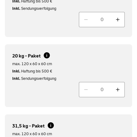
Inkl.
Haftung bis 500 €
Inkl.
Sendungsverfolgung
Menge
20 kg - Paket
max. 120 x 60 x 60 cm
Inkl.
Haftung bis 500 €
Inkl.
Sendungsverfolgung
Menge
31,5 kg - Paket
max. 120 x 60 x 60 cm