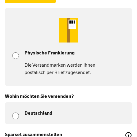
Physische Frankierung
Die Versandmarken werden Ihnen
postalisch per Brief zugesendet.
Wohin möchten Sie versenden?
Deutschland
Sparset zusammenstellen