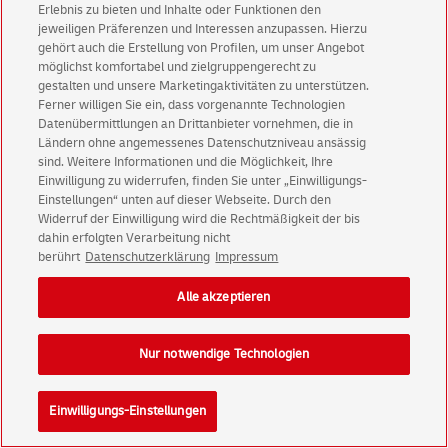
Erlebnis zu bieten und Inhalte oder Funktionen den
jeweiligen Präferenzen und Interessen anzupassen. Hierzu
gehört auch die Erstellung von Profilen, um unser Angebot
möglichst komfortabel und zielgruppengerecht zu
gestalten und unsere Marketingaktivitäten zu unterstützen.
Ferner willigen Sie ein, dass vorgenannte Technologien
Datenübermittlungen an Drittanbieter vornehmen, die in
Ländern ohne angemessenes Datenschutzniveau ansässig
sind. Weitere Informationen und die Möglichkeit, Ihre
Einwilligung zu widerrufen, finden Sie unter „Einwilligungs-
Einstellungen“ unten auf dieser Webseite. Durch den
Widerruf der Einwilligung wird die Rechtmäßigkeit der bis
dahin erfolgten Verarbeitung nicht
berührt
Datenschutzerklärung
Impressum
Alle akzeptieren
Nur notwendige Technologien
Einwilligungs-Einstellungen