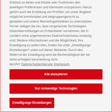
Erlebnis zu bieten und Inhalte oder Funktionen den
jeweiligen Präferenzen und Interessen anzupassen. Hierzu
gehört auch die Erstellung von Profilen, um unser Angebot
möglichst komfortabel und zielgruppengerecht zu
gestalten und unsere Marketingaktivitäten zu unterstützen.
Ferner willigen Sie ein, dass vorgenannte Technologien
Datenübermittlungen an Drittanbieter vornehmen, die in
Ländern ohne angemessenes Datenschutzniveau ansässig
sind. Weitere Informationen und die Möglichkeit, Ihre
Einwilligung zu widerrufen, finden Sie unter „Einwilligungs-
Einstellungen“ unten auf dieser Webseite. Durch den
Widerruf der Einwilligung wird die Rechtmäßigkeit der bis
dahin erfolgten Verarbeitung nicht
berührt
Datenschutzerklärung
Impressum
Alle akzeptieren
Nur notwendige Technologien
Einwilligungs-Einstellungen