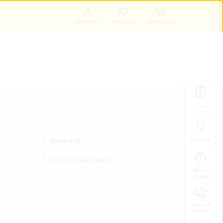
Anmelden
Merkliste
Warenkorb
Porto
Widerruf
Standorte
Sicherheitshinweis
Häufige
Fragen
Service &
Kontakt