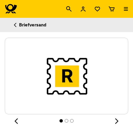
Briefversand