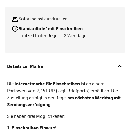
Sofort selbst ausdrucken
Standardbrief mit Einschreiben:
Laufzeit in der Regel 1-2 Werktage
Details zur Marke
Die
Internetmarke für Einschreiben
ist ab einem
Portowert von 2,35 EUR (zzgl. Briefporto) erhältlich. Die
Zustellung erfolgt in der Regel
am nächsten Werktag mit
Sendungsverfolgung
.
Sie haben drei Möglichkeiten:
1. Einschreiben Einwurf