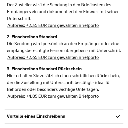
Der Zusteller wirft die Sendung in den Briefkasten des
Empfängers ein und dokumentiert den Einwurf mit seiner
Unterschrift.
Aufpreis: +2,35 EUR zum gewählten Briefporto
2. Einschreiben Standard
Die Sendung wird persönlich an den Empfänger oder eine
empfangsberechtigte Person übergeben - mit Unterschrift.
Aufpreis: +2,65 EUR zum gewählten Briefporto
3. Einschreiben Standard Rückschein
Hier erhalten Sie zusätzlich einen schriftlichen Rückschein,
der die Zustellung mit Unterschrift bestätigt - ideal für
Behörden oder besonders wichtige Unterlagen.
Aufpreis: +4,85 EUR zum gewählten Briefporto
Vorteile eines Einschreibens