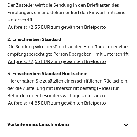
Der Zusteller wirft die Sendung in den Briefkasten des
Empfängers ein und dokumentiert den Einwurf mit seiner
Unterschrift.
Aufpreis: +2,35 EUR zum gewählten Briefporto
2. Einschreiben Standard
Die Sendung wird persönlich an den Empfänger oder eine
empfangsberechtigte Person übergeben - mit Unterschrift.
Aufpreis: +2,65 EUR zum gewählten Briefporto
3. Einschreiben Standard Rückschein
Hier erhalten Sie zusätzlich einen schriftlichen Rückschein,
der die Zustellung mit Unterschrift bestätigt - ideal für
Behörden oder besonders wichtige Unterlagen.
Aufpreis: +4,85 EUR zum gewählten Briefporto
Vorteile eines Einschreibens