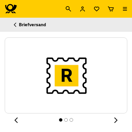
Briefversand