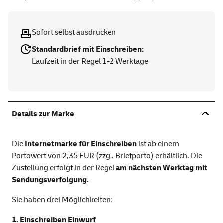
Sofort selbst ausdrucken
Standardbrief mit Einschreiben:
Laufzeit in der Regel 1-2 Werktage
Details zur Marke
Die
Internetmarke für Einschreiben
ist ab einem
Portowert von 2,35 EUR (zzgl. Briefporto) erhältlich. Die
Zustellung erfolgt in der Regel
am nächsten Werktag mit
Sendungsverfolgung
.
Sie haben drei Möglichkeiten:
1. Einschreiben Einwurf