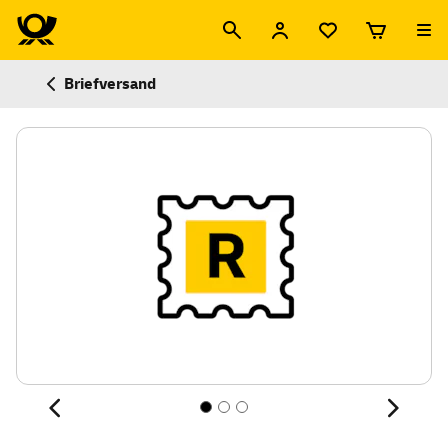
Briefversand