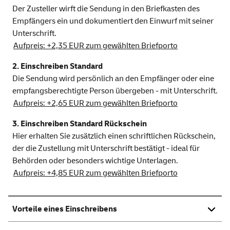
Der Zusteller wirft die Sendung in den Briefkasten des
Empfängers ein und dokumentiert den Einwurf mit seiner
Unterschrift.
Aufpreis: +2,35 EUR zum gewählten Briefporto
2. Einschreiben Standard
Die Sendung wird persönlich an den Empfänger oder eine
empfangsberechtigte Person übergeben - mit Unterschrift.
Aufpreis: +2,65 EUR zum gewählten Briefporto
3. Einschreiben Standard Rückschein
Hier erhalten Sie zusätzlich einen schriftlichen Rückschein,
der die Zustellung mit Unterschrift bestätigt - ideal für
Behörden oder besonders wichtige Unterlagen.
Aufpreis: +4,85 EUR zum gewählten Briefporto
Vorteile eines Einschreibens