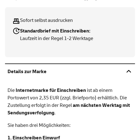
Sofort selbst ausdrucken
Standardbrief mit Einschreiben:
Laufzeit in der Regel 1-2 Werktage
Details zur Marke
Die
Internetmarke für Einschreiben
ist ab einem
Portowert von 2,35 EUR (zzgl. Briefporto) erhältlich. Die
Zustellung erfolgt in der Regel
am nächsten Werktag mit
Sendungsverfolgung
.
Sie haben drei Möglichkeiten:
1. Einschreiben Einwurf