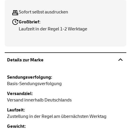
Sofort selbst ausdrucken
Großbrief:
Laufzeit in der Regel 1-2 Werktage
Details zur Marke
Sendungsverfolgung:
Basis-Sendungsverfolgung
Versandziel:
Versand innerhalb Deutschlands
Laufzeit:
Zustellung in der Regel am übernächsten Werktag
Gewicht: