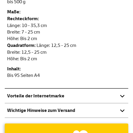
bis 500 g
Maße:
Rechteckform:
Länge: 10 - 35,3 cm
Breite: 7 - 25 cm
Höhe: Bis 2 cm
Quadratform:
Länge: 12,5 - 25 cm
Breite: 12,5 - 25 cm
Höhe: Bis 2 cm
Inhalt:
Bis 95 Seiten A4
Vorteile der Internetmarke
Wichtige Hinweise zum Versand