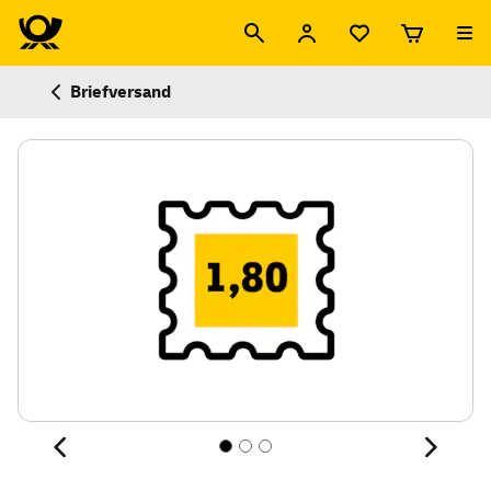
Briefversand