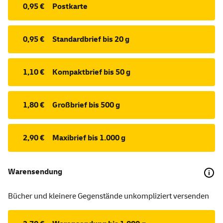
0,95 €
Postkarte
0,95 €
Standardbrief bis 20 g
1,10 €
Kompaktbrief bis 50 g
1,80 €
Großbrief bis 500 g
2,90 €
Maxibrief bis 1.000 g
Warensendung
Bücher und kleinere Gegenstände unkompliziert versenden