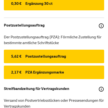
0,30 €
Ergänzung 30 ct
Postzustellungsauftrag
Der Postzustellungsauftrag (PZA): Förmliche Zustellung für
bestimmte amtliche Schriftstücke
5,62 €
Postzustellungsauftrag
2,17 €
PZA Ergänzungsmarke
Streifbandzeitung für Vertragskunden
Versand von Postvertriebsstücken oder Pressesendungen für
Vertragskunden