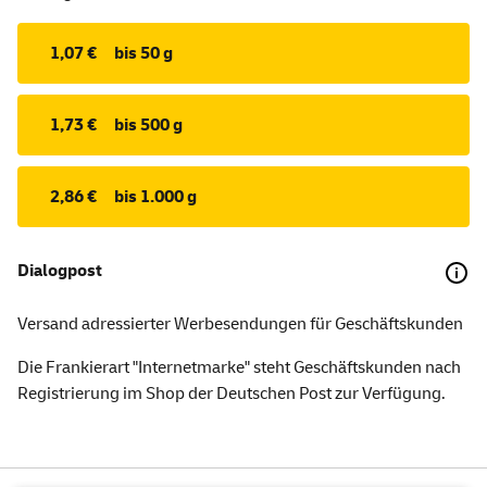
1,07 €
bis 50 g
1,73 €
bis 500 g
2,86 €
bis 1.000 g
Dialogpost
Versand adressierter Werbesendungen für Geschäftskunden
Die Frankierart "Internetmarke" steht Geschäftskunden nach
Registrierung im Shop der Deutschen Post zur Verfügung.