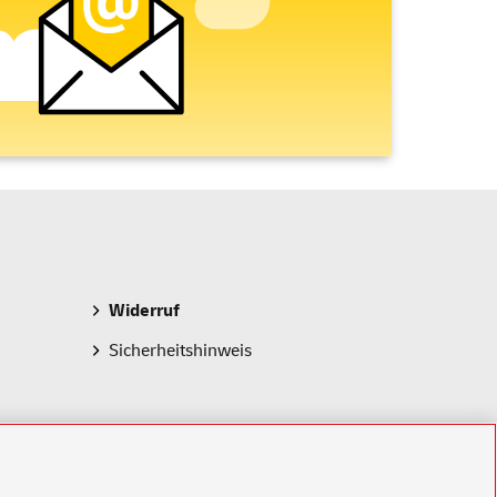
Widerruf
Sicherheitshinweis