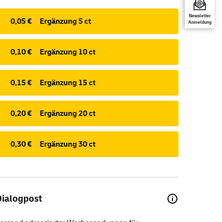
Newsletter
0,05 €
Ergänzung 5 ct
Anmeldung
0,10 €
Ergänzung 10 ct
0,15 €
Ergänzung 15 ct
0,20 €
Ergänzung 20 ct
0,30 €
Ergänzung 30 ct
Dialogpost