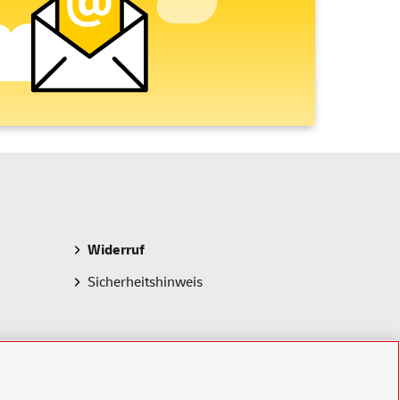
Widerruf
Sicherheitshinweis