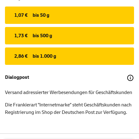
1,07 €
bis 50 g
1,73 €
bis 500 g
2,86 €
bis 1.000 g
Dialogpost
Versand adressierter Werbesendungen für Geschäftskunden
Die Frankierart "Internetmarke" steht Geschäftskunden nach
Registrierung im Shop der Deutschen Post zur Verfügung.