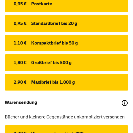
0,95 €
Postkarte
0,95 €
Standardbrief bis 20 g
1,10 €
Kompaktbrief bis 50 g
1,80 €
Großbrief bis 500 g
2,90 €
Maxibrief bis 1.000 g
Warensendung
Bücher und kleinere Gegenstände unkompliziert versenden