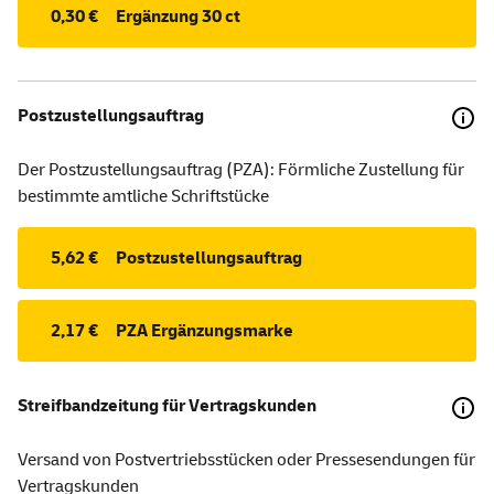
0,30 €
Ergänzung 30 ct
Postzustellungsauftrag
Der Postzustellungsauftrag (PZA): Förmliche Zustellung für
bestimmte amtliche Schriftstücke
5,62 €
Postzustellungsauftrag
2,17 €
PZA Ergänzungsmarke
Streifbandzeitung für Vertragskunden
Versand von Postvertriebsstücken oder Pressesendungen für
Vertragskunden