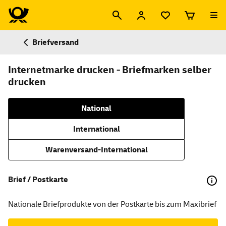
Briefversand
Internetmarke drucken - Briefmarken selber
drucken
National
International
Warenversand-International
Brief / Postkarte
Nationale Briefprodukte von der Postkarte bis zum Maxibrief