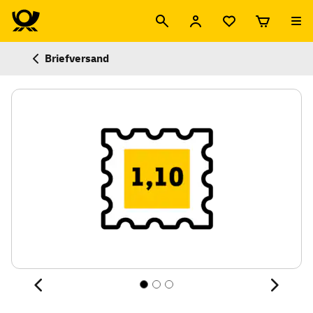
Briefversand