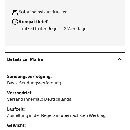
Sofort selbst ausdrucken
Kompaktbrief:
Laufzeit in der Regel 1-2 Werktage
Details zur Marke
Sendungsverfolgung:
Basis-Sendungsverfolgung
Versandziel:
Versand innerhalb Deutschlands
Laufzeit:
Zustellung in der Regel am übernächsten Werktag
Gewicht: