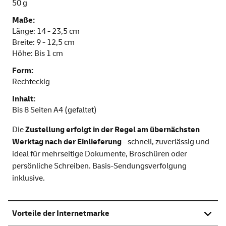
50 g
Maße:
Länge: 14 - 23,5 cm
Breite: 9 - 12,5 cm
Höhe: Bis 1 cm
Form:
Rechteckig
Inhalt:
Bis 8 Seiten A4 (gefaltet)
Die
Zustellung erfolgt in der Regel am übernächsten
Werktag nach der Einlieferung
- schnell, zuverlässig und
ideal für mehrseitige Dokumente, Broschüren oder
persönliche Schreiben. Basis-Sendungsverfolgung
inklusive.
Vorteile der Internetmarke