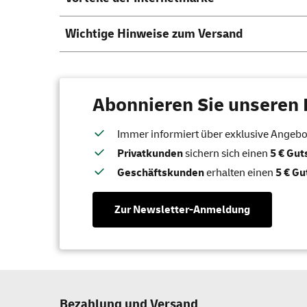
Wichtige Hinweise zum Versand
Abonnieren Sie unseren 
Immer informiert über exklusive Angebote
Privatkunden
sichern sich einen
5 € Gu
Geschäftskunden
erhalten einen
5 € Gu
Zur Newsletter-Anmeldung
Bezahlung und Versand