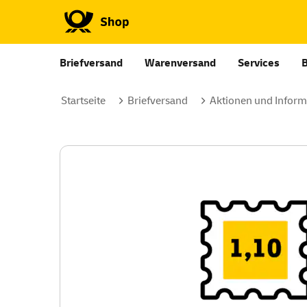
Briefversand
Warenversand
Services
Startseite
Briefversand
Aktionen und Informa