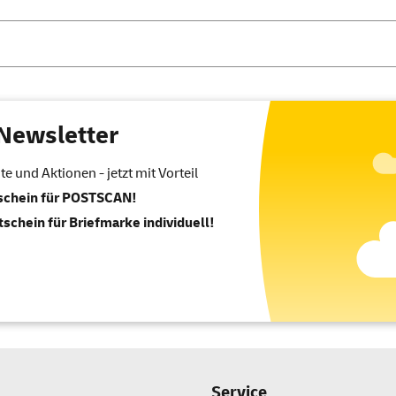
Newsletter
 und Aktionen - jetzt mit Vorteil
tschein für POSTSCAN!
tschein für Briefmarke individuell!
Service