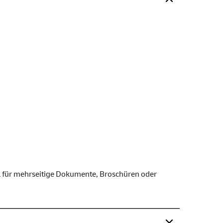
eal für mehrseitige Dokumente, Broschüren oder