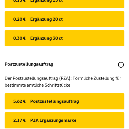
0,15 €
Ergänzung 15 ct
0,20 €
Ergänzung 20 ct
0,30 €
Ergänzung 30 ct
Postzustellungsauftrag
Der Postzustellungsauftrag (PZA): Förmliche Zustellung für
bestimmte amtliche Schriftstücke
5,62 €
Postzustellungsauftrag
2,17 €
PZA Ergänzungsmarke