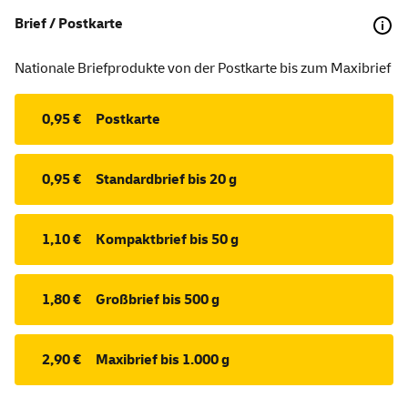
Brief / Postkarte
Nationale Briefprodukte von der Postkarte bis zum Maxibrief
0,95 €
Postkarte
0,95 €
Standardbrief bis 20 g
1,10 €
Kompaktbrief bis 50 g
1,80 €
Großbrief bis 500 g
2,90 €
Maxibrief bis 1.000 g