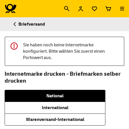
Briefversand
Sie haben noch keine Internetmarke
konfiguriert. Bitte wählen Sie zuerst einen
Portowert aus.
Internetmarke drucken - Briefmarken selber
drucken
National
International
Warenversand-International