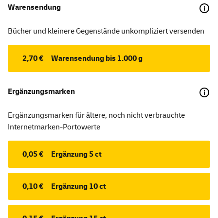
Warensendung
Bücher und kleinere Gegenstände unkompliziert versenden
2,70 €
Warensendung bis 1.000 g
Ergänzungsmarken
Ergänzungsmarken für ältere, noch nicht verbrauchte
Internetmarken-Portowerte
0,05 €
Ergänzung 5 ct
0,10 €
Ergänzung 10 ct