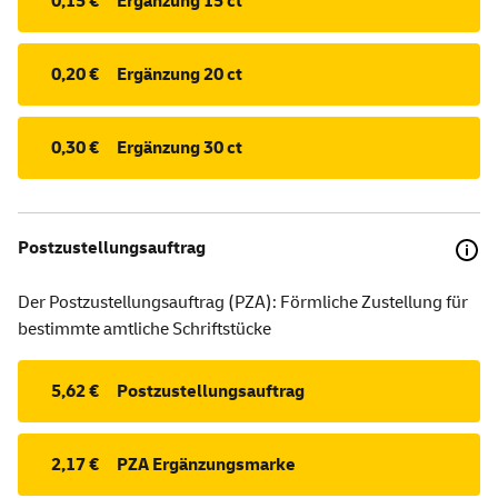
0,15 €
Ergänzung 15 ct
0,20 €
Ergänzung 20 ct
0,30 €
Ergänzung 30 ct
Postzustellungsauftrag
Der Postzustellungsauftrag (PZA): Förmliche Zustellung für
bestimmte amtliche Schriftstücke
5,62 €
Postzustellungsauftrag
2,17 €
PZA Ergänzungsmarke