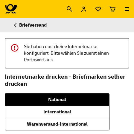
Briefversand
Sie haben noch keine Internetmarke
konfiguriert. Bitte wählen Sie zuerst einen
Portowert aus.
Internetmarke drucken - Briefmarken selber
drucken
National
International
Warenversand-International