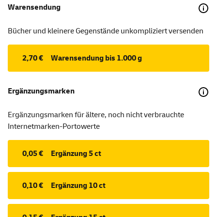
Warensendung
Bücher und kleinere Gegenstände unkompliziert versenden
2,70 €
Warensendung bis 1.000 g
Ergänzungsmarken
Ergänzungsmarken für ältere, noch nicht verbrauchte
Internetmarken-Portowerte
0,05 €
Ergänzung 5 ct
0,10 €
Ergänzung 10 ct