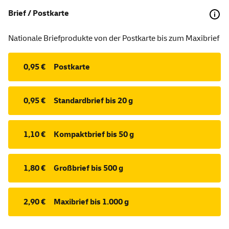
Brief / Postkarte
Nationale Briefprodukte von der Postkarte bis zum Maxibrief
0,95 €
Postkarte
0,95 €
Standardbrief bis 20 g
1,10 €
Kompaktbrief bis 50 g
1,80 €
Großbrief bis 500 g
2,90 €
Maxibrief bis 1.000 g