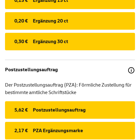
0,15 €
Ergänzung 15 ct
0,20 €
Ergänzung 20 ct
0,30 €
Ergänzung 30 ct
Postzustellungsauftrag
Der Postzustellungsauftrag (PZA): Förmliche Zustellung für
bestimmte amtliche Schriftstücke
5,62 €
Postzustellungsauftrag
2,17 €
PZA Ergänzungsmarke