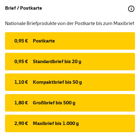
Brief / Postkarte
Nationale Briefprodukte von der Postkarte bis zum Maxibrief
0,95 €
Postkarte
0,95 €
Standardbrief bis 20 g
1,10 €
Kompaktbrief bis 50 g
1,80 €
Großbrief bis 500 g
2,90 €
Maxibrief bis 1.000 g