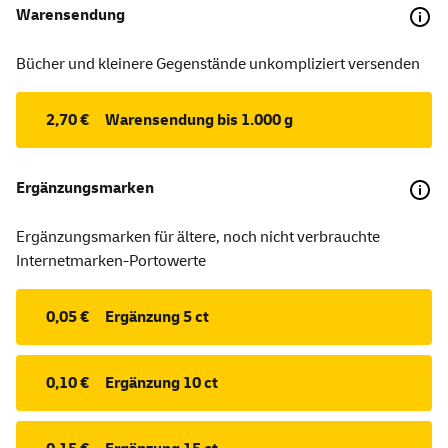
Warensendung
Bücher und kleinere Gegenstände unkompliziert versenden
2,70 €
Warensendung bis 1.000 g
Ergänzungsmarken
Ergänzungsmarken für ältere, noch nicht verbrauchte
Internetmarken-Portowerte
0,05 €
Ergänzung 5 ct
0,10 €
Ergänzung 10 ct