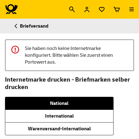
Briefversand
Sie haben noch keine Internetmarke
konfiguriert. Bitte wählen Sie zuerst einen
Portowert aus.
Internetmarke drucken - Briefmarken selber
drucken
National
International
Warenversand-International