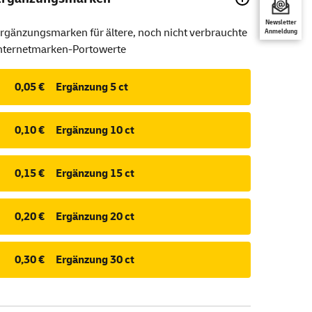
Newsletter
rgänzungsmarken für ältere, noch nicht verbrauchte
Anmeldung
nternetmarken-Portowerte
0,05 €
Ergänzung 5 ct
0,10 €
Ergänzung 10 ct
0,15 €
Ergänzung 15 ct
0,20 €
Ergänzung 20 ct
0,30 €
Ergänzung 30 ct