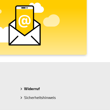
Widerruf
Sicherheitshinweis