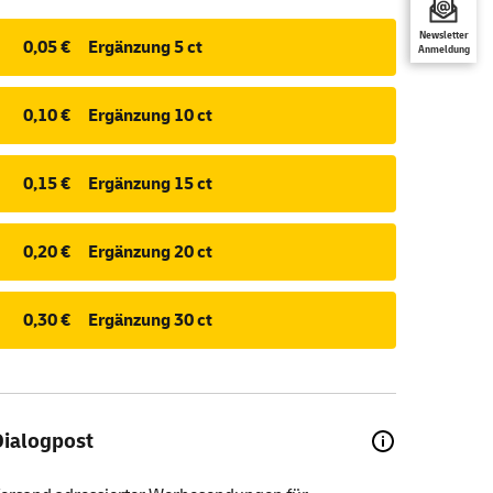
Newsletter
0,05 €
Ergänzung 5 ct
Anmeldung
0,10 €
Ergänzung 10 ct
0,15 €
Ergänzung 15 ct
0,20 €
Ergänzung 20 ct
0,30 €
Ergänzung 30 ct
Dialogpost