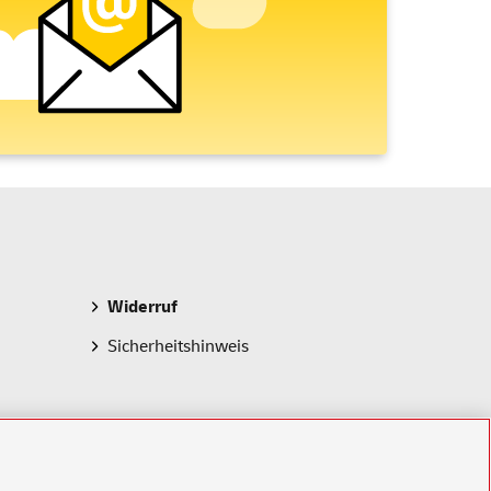
Widerruf
Sicherheitshinweis