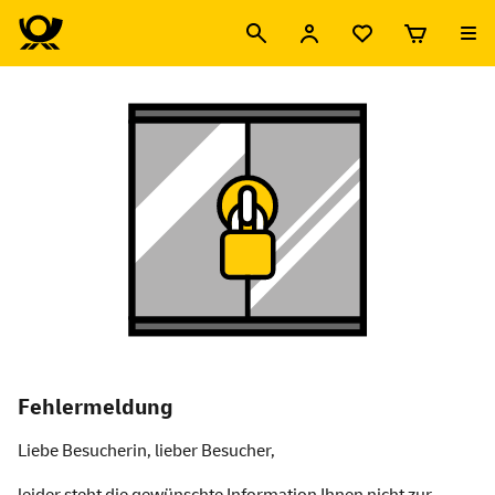
Fehlermeldung
Liebe Besucherin, lieber Besucher,