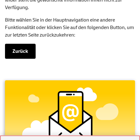
leider steht die gewünschte Information Ihnen nicht zur
Verfügung.
Bitte wählen Sie in der Hauptnavigation eine andere
Funktionalität oder klicken Sie auf den folgenden Button, um
zur letzten Seite zurückzukehren:
Zurück