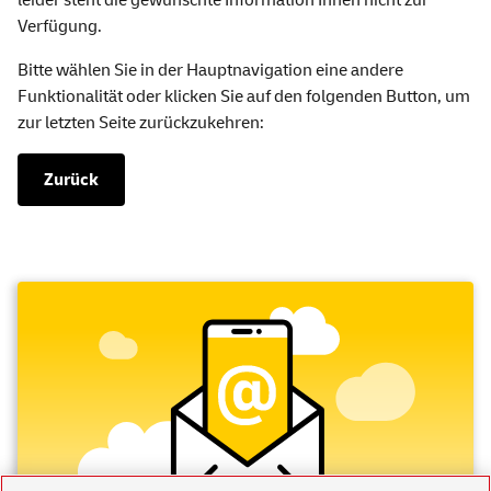
leider steht die gewünschte Information Ihnen nicht zur
Verfügung.
Bitte wählen Sie in der Hauptnavigation eine andere
Funktionalität oder klicken Sie auf den folgenden Button, um
zur letzten Seite zurückzukehren:
Zurück