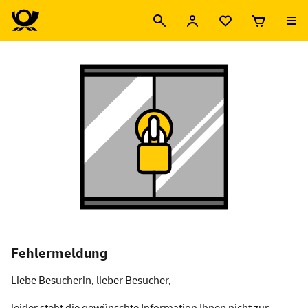
Fehlermeldung
Liebe Besucherin, lieber Besucher,