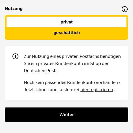
Nutzung
privat
geschäftlich
Zur Nutzung eines privaten Postfachs benötigen
Sie ein privates Kundenkonto im Shop der
Deutschen Post.
Noch kein passendes Kundenkonto vorhanden?
Jetzt schnell und kostenfrei
hier registrieren
.
Weiter