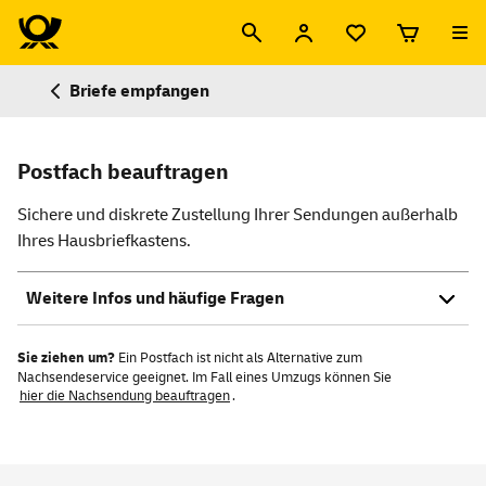
Briefe empfangen
Postfach beauftragen
Sichere und diskrete Zustellung Ihrer Sendungen außerhalb
Ihres Hausbriefkastens.
Weitere Infos und häufige Fragen
Sie ziehen um?
Ein Postfach ist nicht als Alternative zum
Nachsendeservice geeignet. Im Fall eines Umzugs können Sie
hier die Nachsendung beauftragen
.