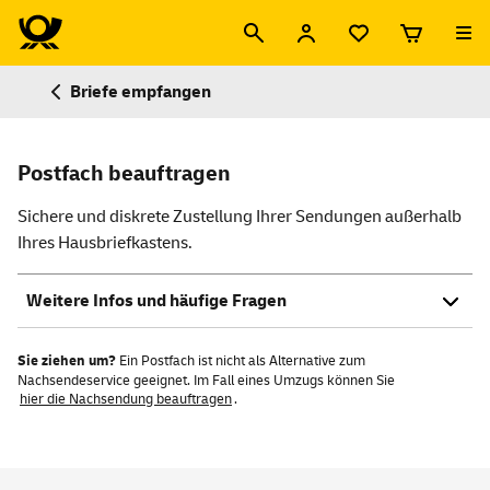
Briefe empfangen
Postfach beauftragen
Sichere und diskrete Zustellung Ihrer Sendungen außerhalb
Ihres Hausbriefkastens.
Weitere Infos und häufige Fragen
Sie ziehen um?
Ein Postfach ist nicht als Alternative zum
Nachsendeservice geeignet. Im Fall eines Umzugs können Sie
hier die Nachsendung beauftragen
.