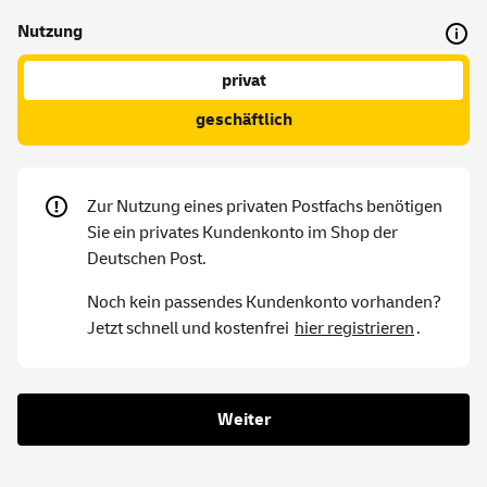
Nutzung
privat
geschäftlich
Zur Nutzung eines privaten Postfachs benötigen
Sie ein privates Kundenkonto im Shop der
Deutschen Post.
Noch kein passendes Kundenkonto vorhanden?
Jetzt schnell und kostenfrei
hier registrieren
.
Weiter