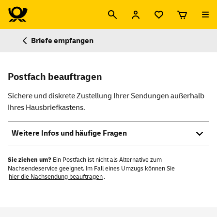
Briefe empfangen
Postfach beauftragen
Sichere und diskrete Zustellung Ihrer Sendungen außerhalb
Ihres Hausbriefkastens.
Weitere Infos und häufige Fragen
Sie ziehen um?
Ein Postfach ist nicht als Alternative zum
Nachsendeservice geeignet. Im Fall eines Umzugs können Sie
hier die Nachsendung beauftragen
.