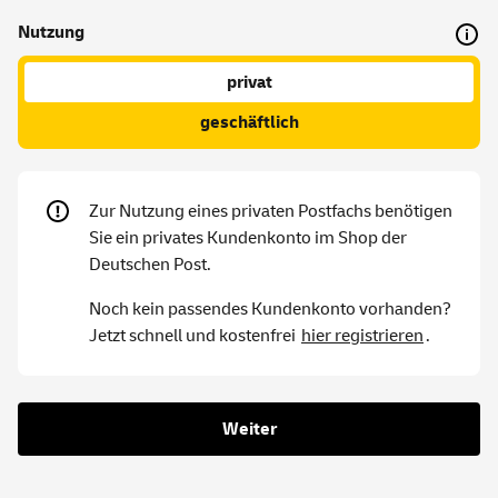
Nutzung
privat
geschäftlich
Zur Nutzung eines privaten Postfachs benötigen
Sie ein privates Kundenkonto im Shop der
Deutschen Post.
Noch kein passendes Kundenkonto vorhanden?
Jetzt schnell und kostenfrei
hier registrieren
.
Weiter