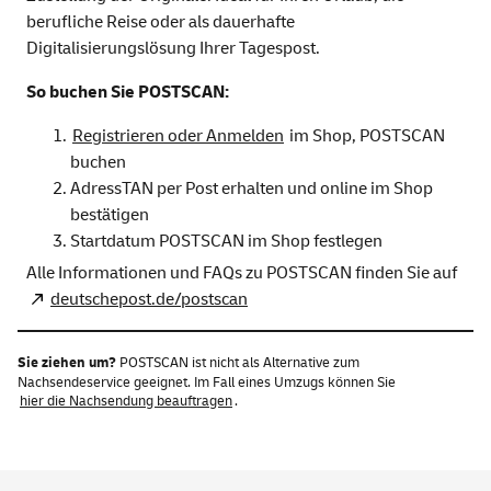
berufliche Reise oder als dauerhafte
Digitalisierungslösung Ihrer Tagespost.
So buchen Sie POSTSCAN:
Registrieren oder Anmelden
im Shop, POSTSCAN
buchen
AdressTAN per Post erhalten und online im Shop
bestätigen
Startdatum POSTSCAN im Shop festlegen
Alle Informationen und FAQs zu POSTSCAN finden Sie auf
deutschepost.de/postscan
Sie ziehen um?
POSTSCAN ist nicht als Alternative zum
Nachsendeservice geeignet. Im Fall eines Umzugs können Sie
hier die Nachsendung beauftragen
.