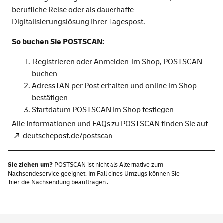
berufliche Reise oder als dauerhafte
Digitalisierungslösung Ihrer Tagespost.
So buchen Sie POSTSCAN:
Registrieren oder Anmelden
im Shop, POSTSCAN
buchen
AdressTAN per Post erhalten und online im Shop
bestätigen
Startdatum POSTSCAN im Shop festlegen
Alle Informationen und FAQs zu POSTSCAN finden Sie auf
deutschepost.de/postscan
Sie ziehen um?
POSTSCAN ist nicht als Alternative zum
Nachsendeservice geeignet. Im Fall eines Umzugs können Sie
hier die Nachsendung beauftragen
.