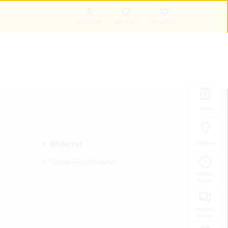
Anmelden
Merkliste
Warenkorb
Porto
Widerruf
Standorte
Sicherheitshinweis
Häufige
Fragen
Service &
Kontakt