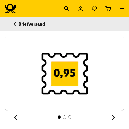
Briefversand