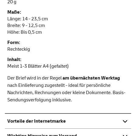
20 g
Maße:
Länge: 14 - 23,5 cm
Breite: 9 - 12,5 cm
Höhe: Bis 0,5 cm
Form:
Rechteckig
Inhalt:
Meist 1-3 Blätter A4 (gefaltet)
Der Brief wird in der Regel
am übernächsten Werktag
nach Einlieferung zugestellt - ideal für persönliche
Nachrichten, Rechnungen oder kleine Dokumente. Basis-
Sendungsverfolgung inklusive.
Vorteile der Internetmarke