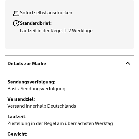
Sofort selbst ausdrucken
Standardbrief:
Laufzeit in der Regel 1-2 Werktage
Details zur Marke
Sendungsverfolgung:
Basis-Sendungsverfolgung
Versandziel:
Versand innerhalb Deutschlands
Laufzeit:
Zustellung in der Regel am übernächsten Werktag
Gewicht: