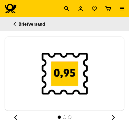
Briefversand