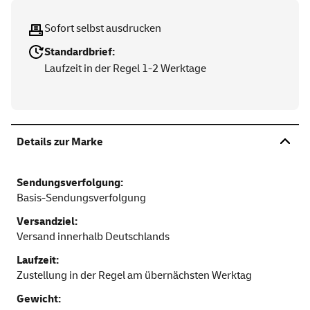
Sofort selbst ausdrucken
Standardbrief:
Laufzeit in der Regel 1-2 Werktage
Details zur Marke
Sendungsverfolgung:
Basis-Sendungsverfolgung
Versandziel:
Versand innerhalb Deutschlands
Laufzeit:
Zustellung in der Regel am übernächsten Werktag
Gewicht: