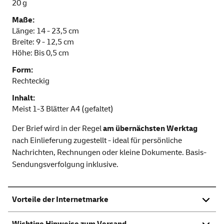
20 g
Maße:
Länge: 14 - 23,5 cm
Breite: 9 - 12,5 cm
Höhe: Bis 0,5 cm
Form:
Rechteckig
Inhalt:
Meist 1-3 Blätter A4 (gefaltet)
Der Brief wird in der Regel
am übernächsten Werktag
nach Einlieferung zugestellt - ideal für persönliche
Nachrichten, Rechnungen oder kleine Dokumente. Basis-
Sendungsverfolgung inklusive.
Vorteile der Internetmarke