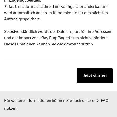
hinzugefügt werden.
7
Das Druckformat ist direkt im Konfigurator änderbar und
wird automatisch an Ihrem Kundenkonto für den nächsten
Auftrag gespeichert.
Selbstverständlich wurde der Datenimport für Ihre Adressen
und der Import von eBay Empfängerlisten nicht verändert.
Diese Funktionen können Sie wie gewohnt nutzen.
Jetzt starten
Für weitere Informationen können Sie auch unsere
FAQ
nutzen.