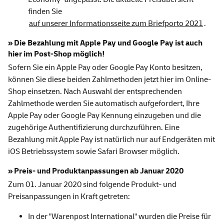
finden Sie
auf unserer Informationsseite zum Briefporto 2021
.
» Die Bezahlung mit Apple Pay und Google Pay ist auch
hier im Post-Shop möglich!
Sofern Sie ein Apple Pay oder Google Pay Konto besitzen,
können Sie diese beiden Zahlmethoden jetzt hier im Online-
Shop einsetzen. Nach Auswahl der entsprechenden
Zahlmethode werden Sie automatisch aufgefordert, Ihre
Apple Pay oder Google Pay Kennung einzugeben und die
zugehörige Authentifizierung durchzuführen. Eine
Bezahlung mit Apple Pay ist natürlich nur auf Endgeräten mit
iOS Betriebssystem sowie Safari Browser möglich.
» Preis- und Produktanpassungen ab Januar 2020
Zum 01. Januar 2020 sind folgende Produkt- und
Preisanpassungen in Kraft getreten:
In der "Warenpost International" wurden die Preise für