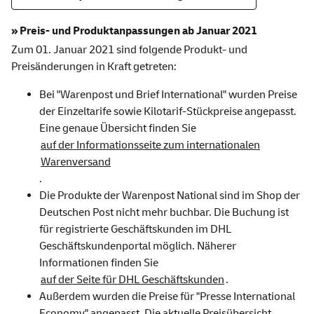
» Preis- und Produktanpassungen ab Januar 2021
Zum 01. Januar 2021 sind folgende Produkt- und
Preisänderungen in Kraft getreten:
Bei "Warenpost und Brief International" wurden Preise
der Einzeltarife sowie Kilotarif-Stückpreise angepasst.
Eine genaue Übersicht finden Sie
auf der Informationsseite zum internationalen
Warenversand
.
Die Produkte der Warenpost National sind im Shop der
Deutschen Post nicht mehr buchbar. Die Buchung ist
für registrierte Geschäftskunden im DHL
Geschäftskundenportal möglich. Näherer
Informationen finden Sie
auf der Seite für DHL Geschäftskunden
.
Außerdem wurden die Preise für "Presse International
Economy" angepasst. Die aktuelle Preisübersicht