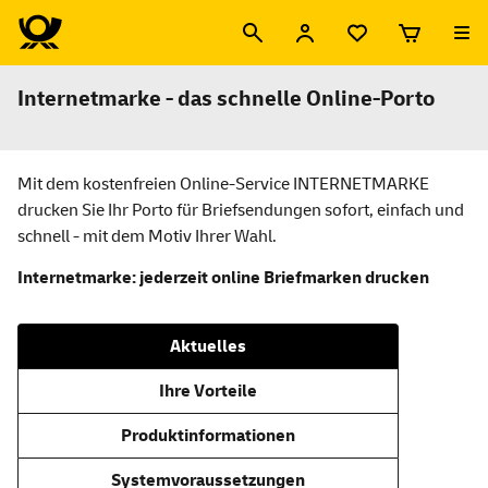
Internetmarke - das schnelle Online-Porto
Mit dem kostenfreien Online-Service INTERNETMARKE
drucken Sie Ihr Porto für Briefsendungen sofort, einfach und
schnell - mit dem Motiv Ihrer Wahl.
Internetmarke: jederzeit online Briefmarken drucken
Aktuelles
Ihre Vorteile
Produktinformationen
Systemvoraussetzungen