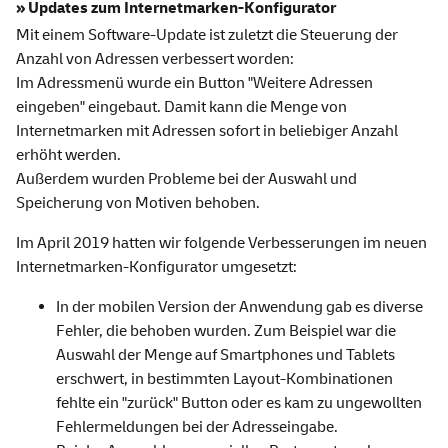
» Updates zum Internetmarken-Konfigurator
Mit einem Software-Update ist zuletzt die Steuerung der
Anzahl von Adressen verbessert worden:
Im Adressmenü wurde ein Button "Weitere Adressen
eingeben" eingebaut. Damit kann die Menge von
Internetmarken mit Adressen sofort in beliebiger Anzahl
erhöht werden.
Außerdem wurden Probleme bei der Auswahl und
Speicherung von Motiven behoben.
Im April 2019 hatten wir folgende Verbesserungen im neuen
Internetmarken-Konfigurator umgesetzt:
In der mobilen Version der Anwendung gab es diverse
Fehler, die behoben wurden. Zum Beispiel war die
Auswahl der Menge auf Smartphones und Tablets
erschwert, in bestimmten Layout-Kombinationen
fehlte ein "zurück" Button oder es kam zu ungewollten
Fehlermeldungen bei der Adresseingabe.