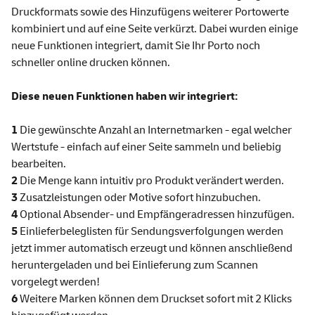
Druckformats sowie des Hinzufügens weiterer Portowerte
kombiniert und auf eine Seite verkürzt. Dabei wurden einige
neue Funktionen integriert, damit Sie Ihr Porto noch
schneller online drucken können.
Diese neuen Funktionen haben wir integriert:
1
Die gewünschte Anzahl an Internetmarken - egal welcher
Wertstufe - einfach auf einer Seite sammeln und beliebig
bearbeiten.
2
Die Menge kann intuitiv pro Produkt verändert werden.
3
Zusatzleistungen oder Motive sofort hinzubuchen.
4
Optional Absender- und Empfängeradressen hinzufügen.
5
Einlieferbeleglisten für Sendungsverfolgungen werden
jetzt immer automatisch erzeugt und können anschließend
heruntergeladen und bei Einlieferung zum Scannen
vorgelegt werden!
6
Weitere Marken können dem Druckset sofort mit 2 Klicks